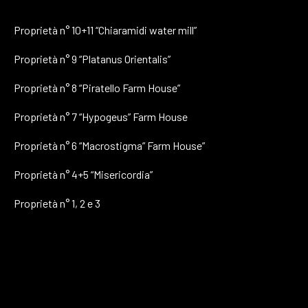
Proprietà n° 10+11 “Chiaramidi water mill”
Proprietà n° 9 “Platanus Orientalis”
Proprietà n° 8 “Piratello Farm House”
Proprietà n° 7 “Hypogeus” Farm House
Proprietà n° 6 “Macrostigma” Farm House”
Proprietà n° 4+5 “Misericordia”
Proprietà n° 1, 2 e 3