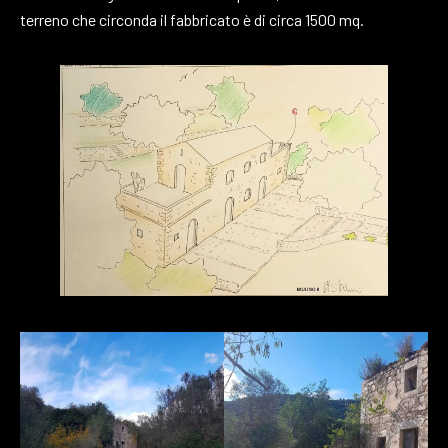
terreno che circonda il fabbricato è di circa 1500 mq.