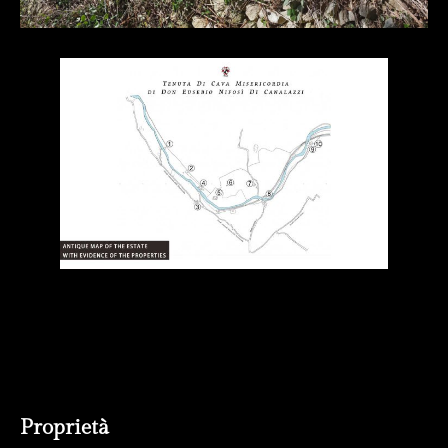
Proprietà