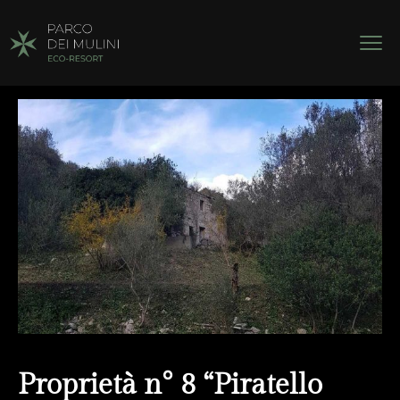
Proprietà n° 8 “Piratello